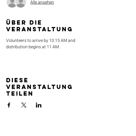
Alle ansehen
Über die
Veranstaltung
Volunteers to arrive by 10:15 AM and 
distribution begins at 11 AM.
Diese
Veranstaltung
teilen
SERVICE TIMES