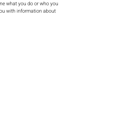
mine what you do or who you 
 you with information about 