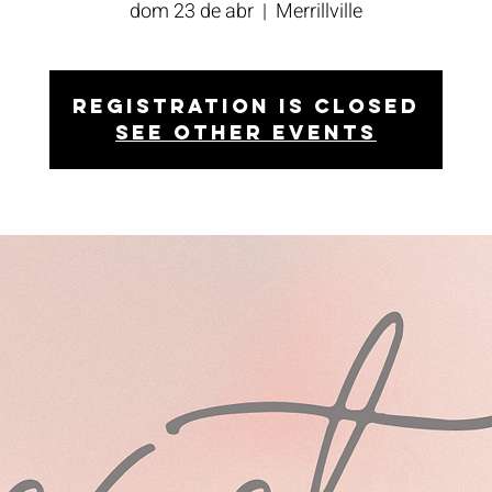
dom 23 de abr
  |  
Merrillville
Registration is closed
See other events