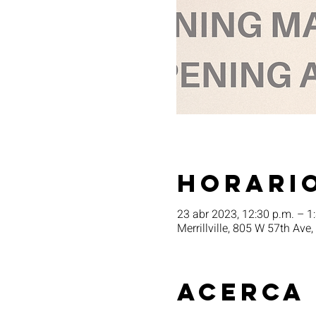
Horario
23 abr 2023, 12:30 p.m. – 1
Merrillville, 805 W 57th Ave,
Acerca