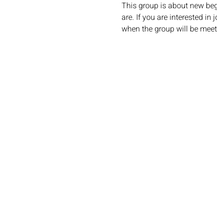
This group is about new beg
are. If you are interested in
when the group will be meet