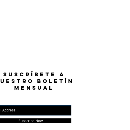
SUSCRÍBETE A
UESTRO BOLETÍN
MENSUAL
Subscribe Now