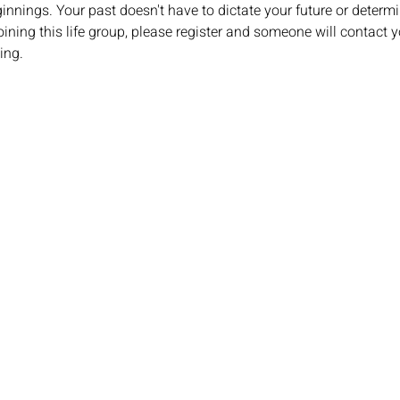
innings. Your past doesn't have to dictate your future or deter
 joining this life group, please register and someone will contact
ing.