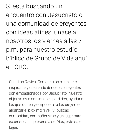
Si está buscando un
encuentro con Jesucristo o
una comunidad de creyentes
con ideas afines, únase a
nosotros los viernes a las 7
p.m. para nuestro estudio
bíblico de Grupo de Vida aquí
en CRC.
Christian Revival Center es un ministerio 
inspirante y creciendo donde los creyentes 
son empasionados por Jesucristo. Nuestro 
objetivo es alcanzar a los perdidos, ayudar a 
los que sufren y empoderar a los creyentes a 
alcanzar el proximo nivel. Si buscas 
comunidad, compañerismo y un lugar para 
experiencar la presencia de Dios, este es el 
lugar.