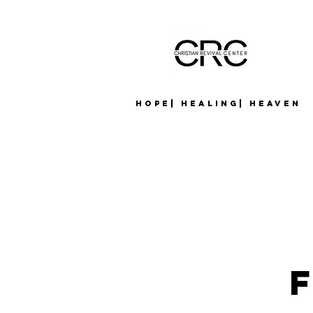
Hope| Healing| Heaven