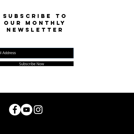
SUBSCRIBE TO
OUR MONTHLY
NEWSLETTER
Subscribe Now