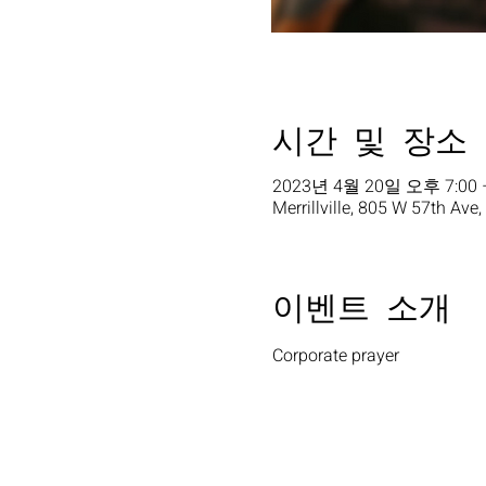
시간 및 장소
2023년 4월 20일 오후 7:00 
Merrillville, 805 W 57th Ave,
이벤트 소개
Corporate prayer