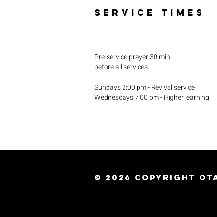
SERVICE TIMES
Pre-service prayer 30 min
before all services
Sundays 2:00 pm - Revival service
Wednesdays 7:00 pm - Higher learning
© 2026
Copyright Ota