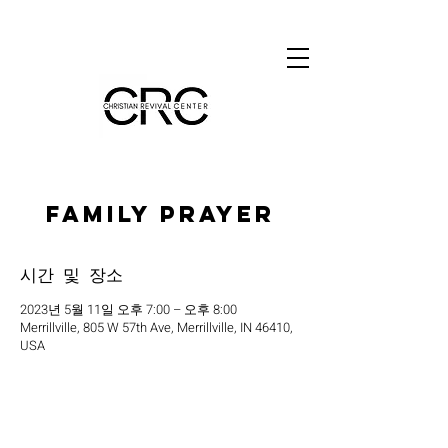
Family Prayer
시간 및 장소
2023년 5월 11일 오후 7:00 – 오후 8:00
Merrillville, 805 W 57th Ave, Merrillville, IN 46410,
USA