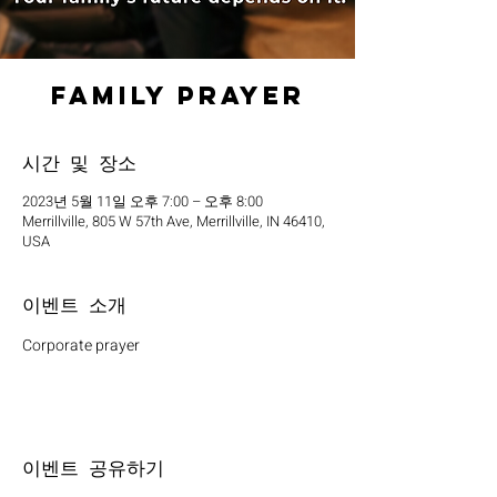
Family Prayer
시간 및 장소
2023년 5월 11일 오후 7:00 – 오후 8:00
Merrillville, 805 W 57th Ave, Merrillville, IN 46410,
USA
이벤트 소개
Corporate prayer
이벤트 공유하기