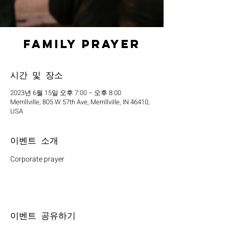
Family Prayer
시간 및 장소
2023년 6월 15일 오후 7:00 – 오후 8:00
Merrillville, 805 W 57th Ave, Merrillville, IN 46410,
USA
이벤트 소개
Corporate prayer
이벤트 공유하기