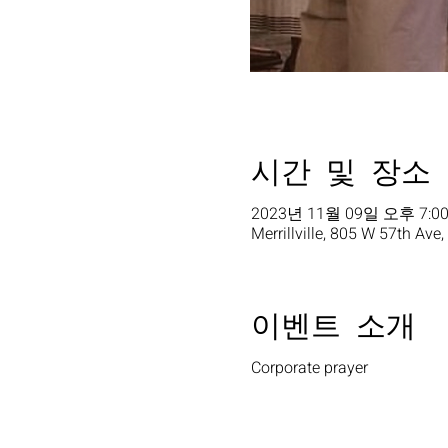
시간 및 장소
2023년 11월 09일 오후 7:00
Merrillville, 805 W 57th Ave,
이벤트 소개
Corporate prayer