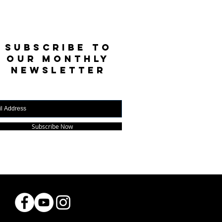
SUBSCRIBE TO
OUR MONTHLY
NEWSLETTER
Subscribe Now