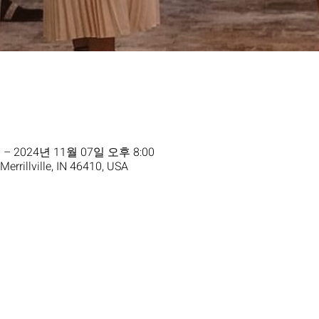
 – 2024년 11월 07일 오후 8:00
 Merrillville, IN 46410, USA