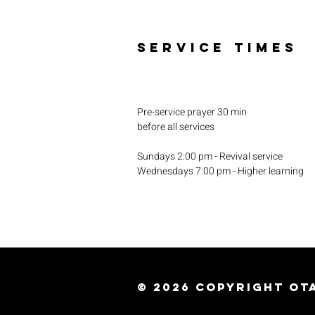
SERVICE TIMES
Pre-service prayer 30 min
before all services
Sundays 2:00 pm - Revival service
Wednesdays 7:00 pm - Higher learning
© 2026
Copyright Ota