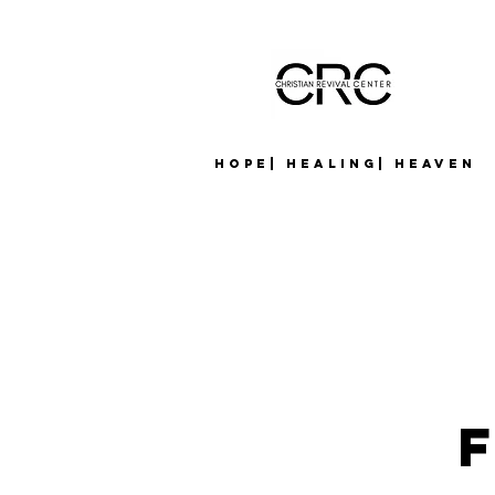
Hope| Healing| Heaven