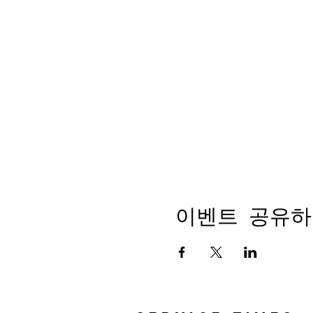
이벤트 공유하