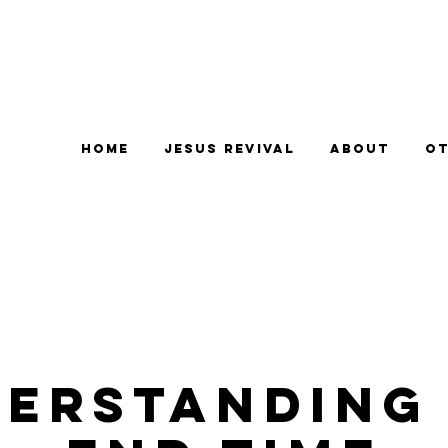
Home
Jesus Revival
About
Ot
erstanding