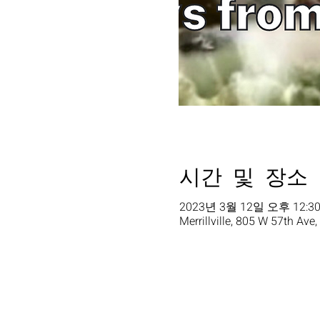
시간 및 장소
2023년 3월 12일 오후 12:30
Merrillville, 805 W 57th Ave,