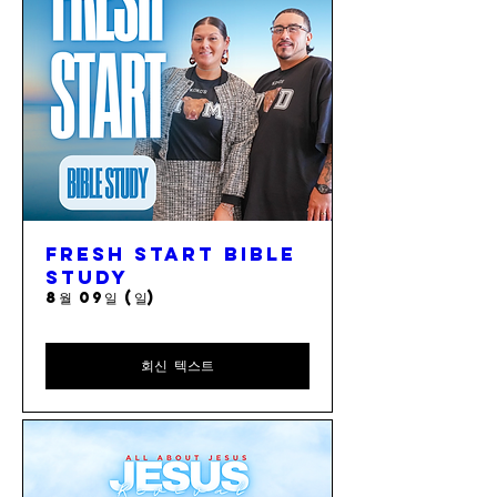
Fresh Start Bible
Study
8월 09일 (일)
회신 텍스트