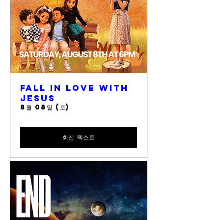
Fall In Love with
Jesus
8월 08일 (토)
회신 텍스트