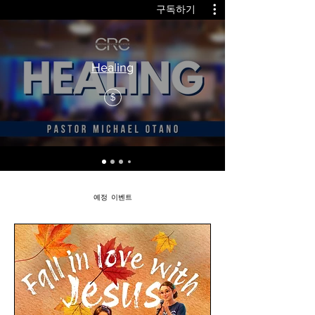
구독하기
Healing
$
예정 이벤트