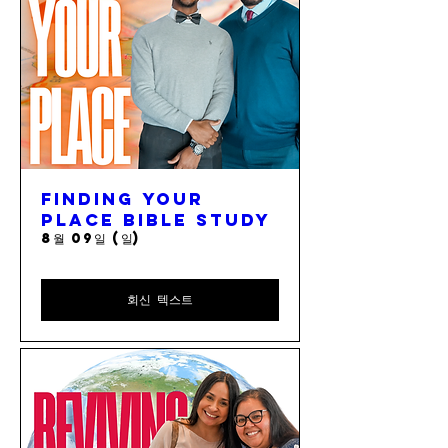
Finding Your
Place Bible Study
8월 09일 (일)
회신 텍스트