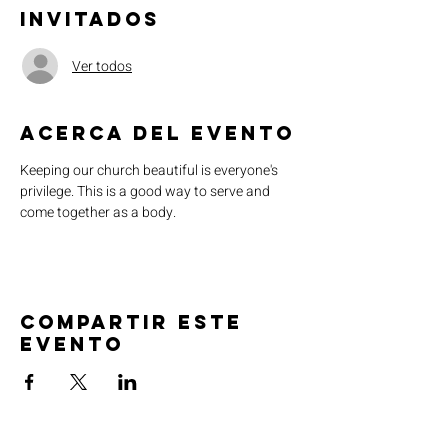
Invitados
Ver todos
Acerca del evento
Keeping our church beautiful is everyone's 
privilege. This is a good way to serve and 
come together as a body. 
Compartir este
evento