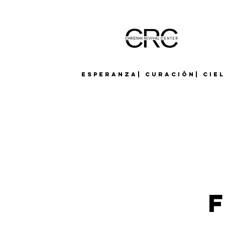
Esperanza| Curación| Cie