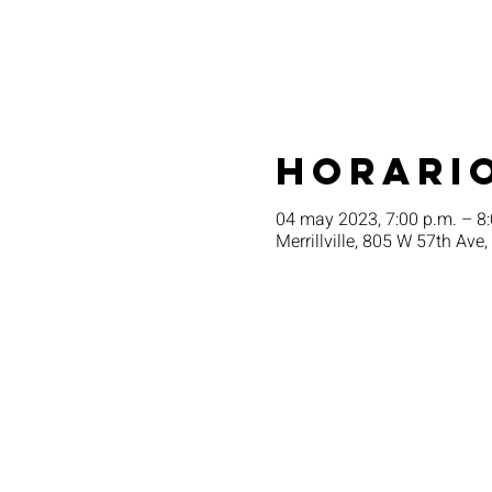
Horario
04 may 2023, 7:00 p.m. – 8:
Merrillville, 805 W 57th Ave,