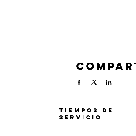
Compar
TIEMPOS DE
SERVICIO