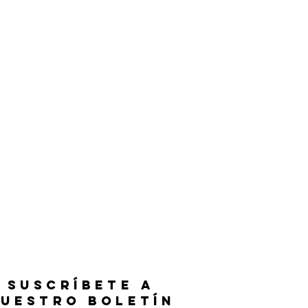
SUSCRÍBETE A
UESTRO BOLETÍN