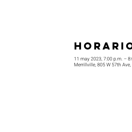
Horario
11 may 2023, 7:00 p.m. – 8:
Merrillville, 805 W 57th Ave,