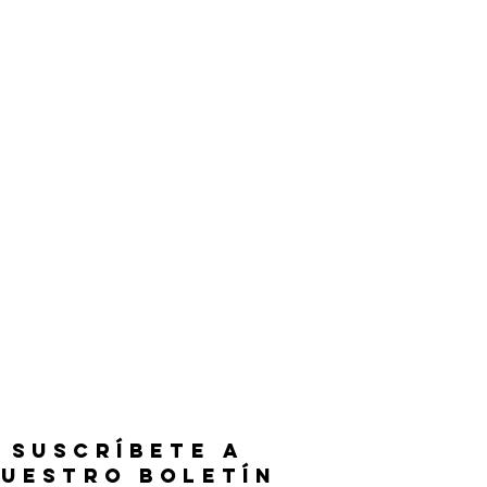
SUSCRÍBETE A
UESTRO BOLETÍN