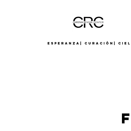
Esperanza| Curación| Cie