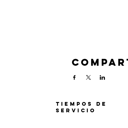
Compar
TIEMPOS DE
SERVICIO