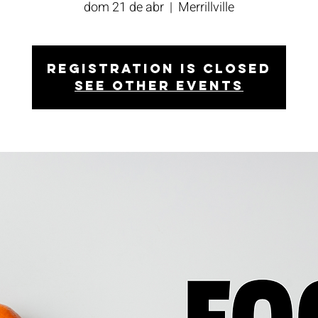
dom 21 de abr
  |  
Merrillville
Registration is closed
See other events