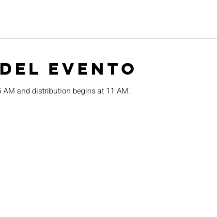
 del evento
15 AM and distribution begins at 11 AM.