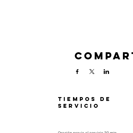
Compar
TIEMPOS DE
SERVICIO