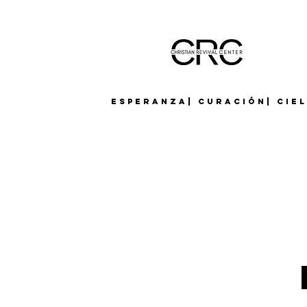
Esperanza| Curación| Cie