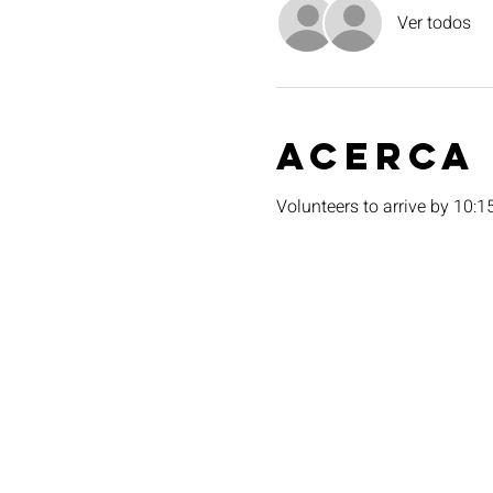
Ver todos
Acerca
Volunteers to arrive by 10: