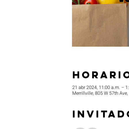
Horario
21 abr 2024, 11:00 a.m. – 1
Merrillville, 805 W 57th Ave,
Invitad