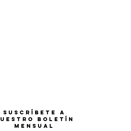
SUSCRÍBETE A
UESTRO BOLETÍN
MENSUAL