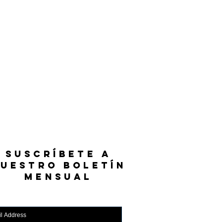
SUSCRÍBETE A
UESTRO BOLETÍN
MENSUAL