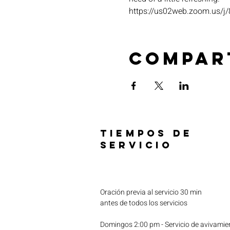
https://us02web.zoom.u
Compar
TIEMPOS DE
SERVICIO
Oración previa al servicio 30 min
antes de todos los servicios
Domingos 2:00 pm - Servicio de avivamie