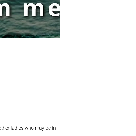
other ladies who may be in 