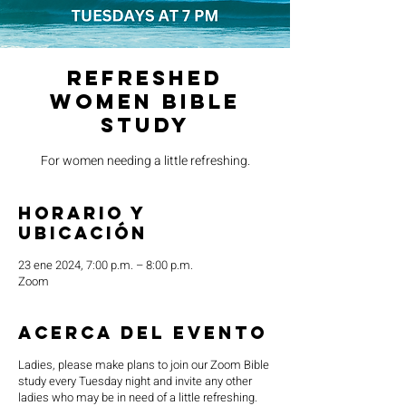
Refreshed
Women Bible
Study
For women needing a little refreshing.
Horario y
ubicación
23 ene 2024, 7:00 p.m. – 8:00 p.m.
Zoom
Acerca del evento
Ladies, please make plans to join our Zoom Bible
study every Tuesday night and invite any other
ladies who may be in need of a little refreshing.