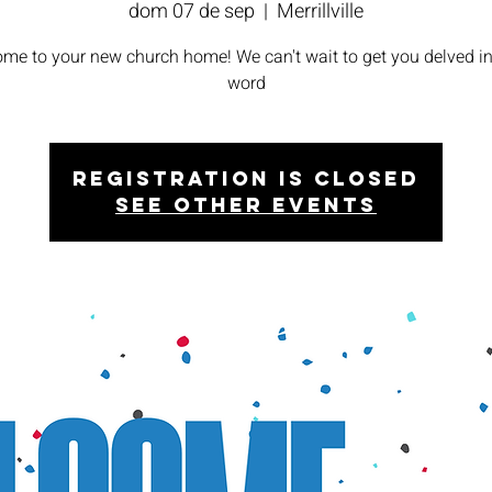
dom 07 de sep
  |  
Merrillville
me to your new church home! We can't wait to get you delved in
word
Registration is closed
See other events