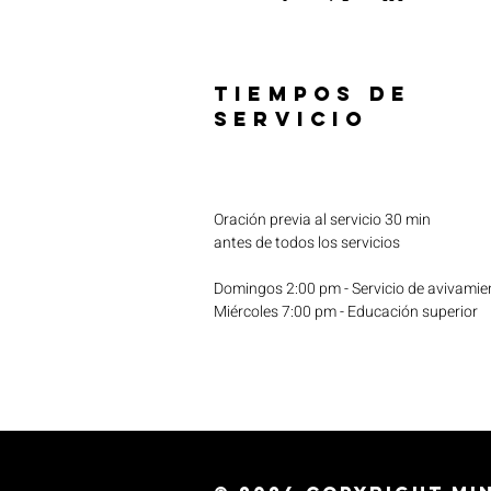
TIEMPOS DE
SERVICIO
Oración previa al servicio 30 min
antes de todos los servicios
Domingos 2:00 pm - Servicio de avivamie
Miércoles 7:00 pm - Educación superior