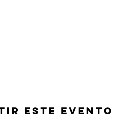
tir este evento