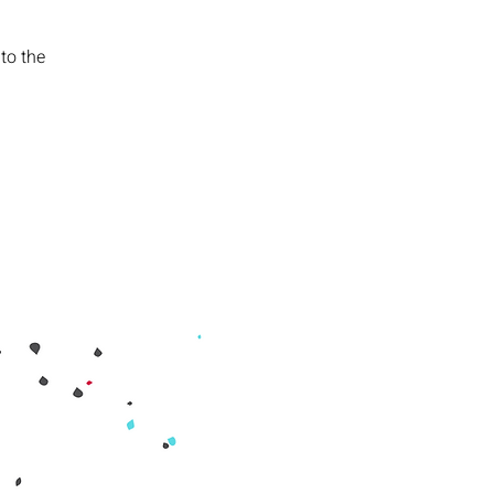
to the