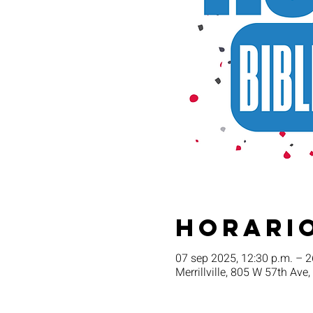
Horario
07 sep 2025, 12:30 p.m. – 2
Merrillville, 805 W 57th Ave,