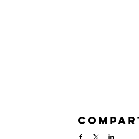
Compar