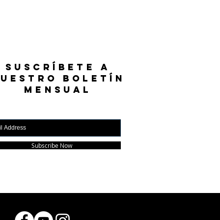
SUSCRÍBETE A
UESTRO BOLETÍN
MENSUAL
Subscribe Now