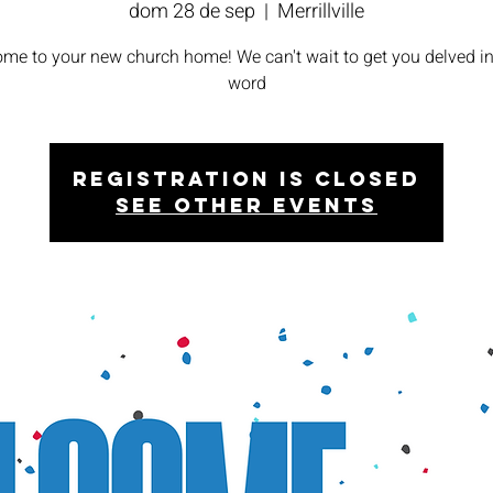
dom 28 de sep
  |  
Merrillville
me to your new church home! We can't wait to get you delved in
word
Registration is closed
See other events