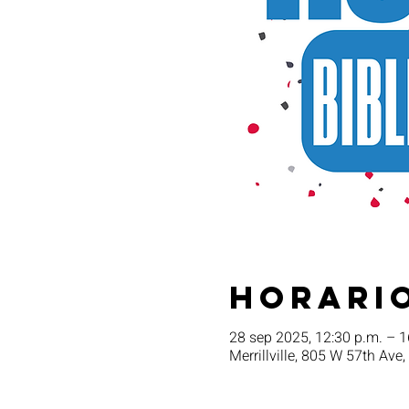
Horario
28 sep 2025, 12:30 p.m. – 1
Merrillville, 805 W 57th Ave,