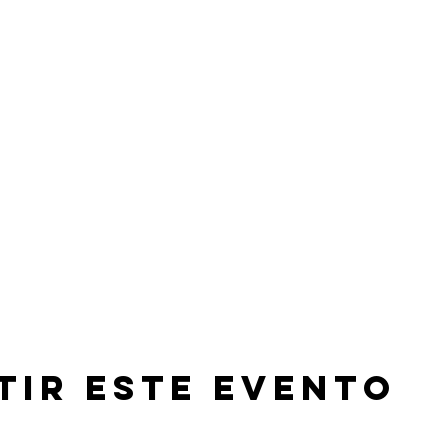
tir este evento