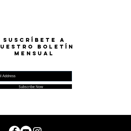
SUSCRÍBETE A
UESTRO BOLETÍN
MENSUAL
Subscribe Now