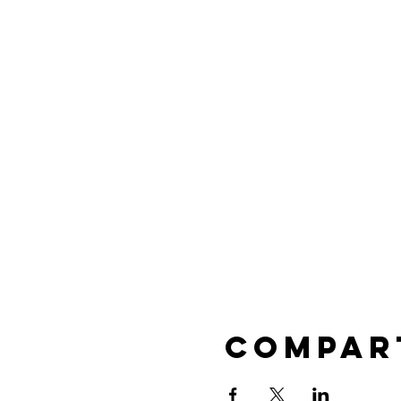
Compar