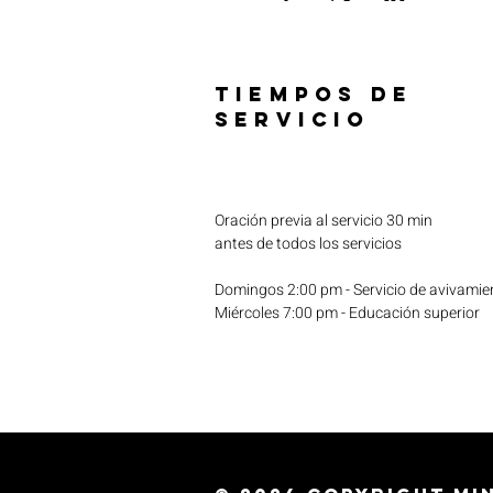
TIEMPOS DE
SERVICIO
Oración previa al servicio 30 min
antes de todos los servicios
Domingos 2:00 pm - Servicio de avivamie
Miércoles 7:00 pm - Educación superior