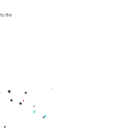
to the