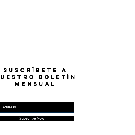
SUSCRÍBETE A
UESTRO BOLETÍN
MENSUAL
Subscribe Now