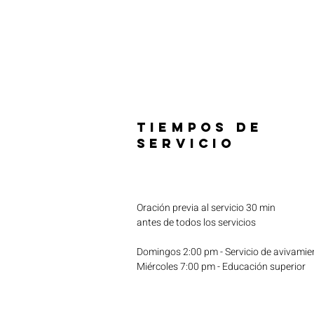
TIEMPOS DE
SERVICIO
Oración previa al servicio 30 min
antes de todos los servicios
Domingos 2:00 pm - Servicio de avivamie
Miércoles 7:00 pm - Educación superior