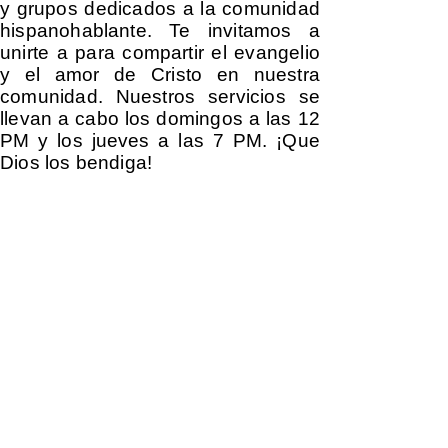
y grupos dedicados a la comunidad
hispanohablante. Te invitamos a
unirte a para compartir el evangelio
y el amor de Cristo en nuestra
comunidad. Nuestros servicios se
llevan a cabo los domingos a las 12
PM y los jueves a las 7 PM. ¡Que
Dios los bendiga!