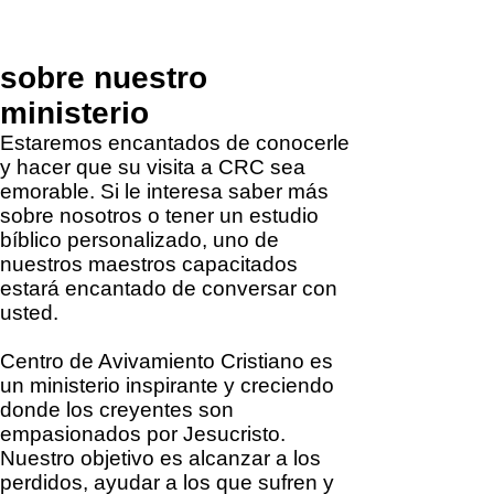
sobre nuestro
ministerio
Estaremos encantados de conocerle
y hacer que su visita a CRC sea
emorable. Si le interesa saber más
sobre nosotros o tener un estudio
bíblico personalizado, uno de
nuestros maestros capacitados
estará encantado de conversar con
usted.
Centro de Avivamiento Cristiano es
un ministerio inspirante y creciendo
donde los creyentes son
empasionados por Jesucristo.
Nuestro objetivo es alcanzar a los
perdidos, ayudar a los que sufren y