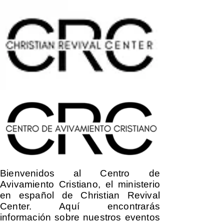
Bienvenidos al Centro de
Avivamiento Cristiano, el ministerio
en español de Christian Revival
Center. Aquí encontrarás
información sobre nuestros eventos