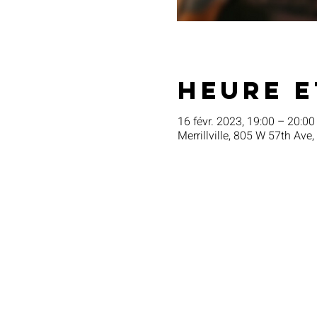
Heure e
16 févr. 2023, 19:00 – 20:00
Merrillville, 805 W 57th Ave,