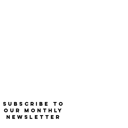
SUBSCRIBE TO
OUR MONTHLY
NEWSLETTER