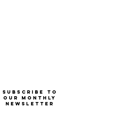
SUBSCRIBE TO
OUR MONTHLY
NEWSLETTER