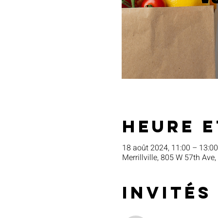
Heure e
18 août 2024, 11:00 – 13:00
Merrillville, 805 W 57th Ave,
Invités