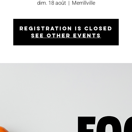
dim. 18 août
  |  
Merrillville
Registration is closed
See other events