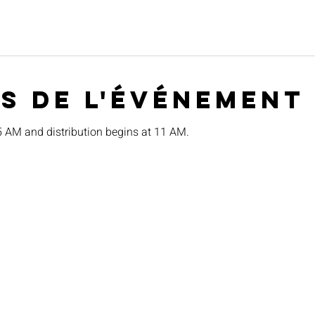
s de l'événement
15 AM and distribution begins at 11 AM.