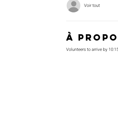
Voir tout
À propo
Volunteers to arrive by 10: